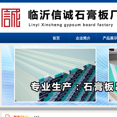
首页
企业简介
产品展