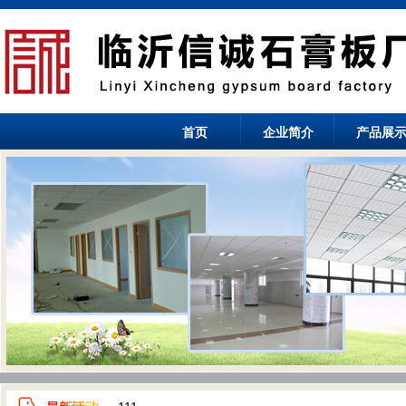
首页
企业简介
产品展